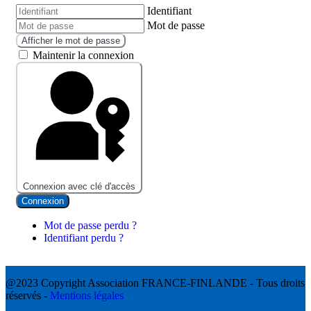
Identifiant
Mot de passe
Afficher le mot de passe
Maintenir la connexion
Connexion avec clé d'accès
Connexion
Mot de passe perdu ?
Identifiant perdu ?
@2023 Copyright Association FRANCE-FINLANDE - Tous droits
réservés -
Mentions légales