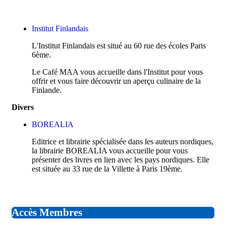
Institut Finlandais
L'Institut Finlandais est situé au 60 rue des écoles Paris
6ème.
Le Café MAA vous accueille dans l'Institut pour vous
offrir et vous faire découvrir un aperçu culinaire de la
Finlande.
Divers
BOREALIA
Editrice et librairie spécialisée dans les auteurs nordiques,
la librairie BOREALIA vous accueille pour vous
présenter des livres en lien avec les pays nordiques. Elle
est située au 33 rue de la Villette à Paris 19ème.
Accès Membres