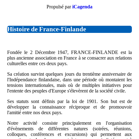
Propulsé par
iCagenda
Histoire de France-Finlande
Fondée le 2 Décembre 1947, FRANCE-FINLANDE est la
plus ancienne association en France à se consacrer aux relations
culturelles entre ces deux pays.
Sa création survint quelques jours du trentième anniversaire de
l'Indépendance finlandaise, dans une période où montaient les
tensions internationales, mais où de multiples initiatives pour
l'entente des peuples d'Europe s'élevèrent de la société civile.
Ses statuts sont définis par la loi de 1901. Son but est de
développer la connaissance réciproque et de promouvoir
l'amitié entre nos deux pays.
Notre activité consiste principalement en l'organisation
d'évènements de différentes natures (soirées, réunions,
colloques, conférences et excursions) qui permettent aux