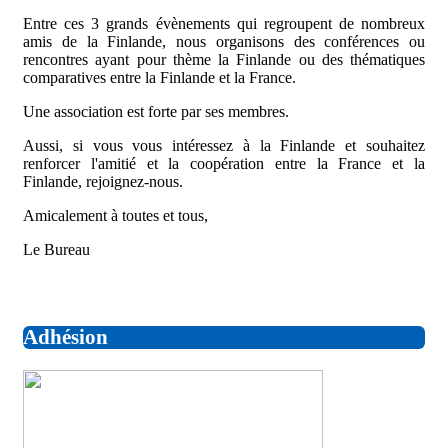
Entre ces 3 grands évènements qui regroupent de nombreux
amis de la Finlande, nous organisons des conférences ou
rencontres ayant pour thème la Finlande ou des thématiques
comparatives entre la Finlande et la France.
Une association est forte par ses membres.
Aussi, si vous vous intéressez à la Finlande et souhaitez
renforcer l'amitié et la coopération entre la France et la
Finlande, rejoignez-nous.
Amicalement à toutes et tous,
Le Bureau
Adhésion