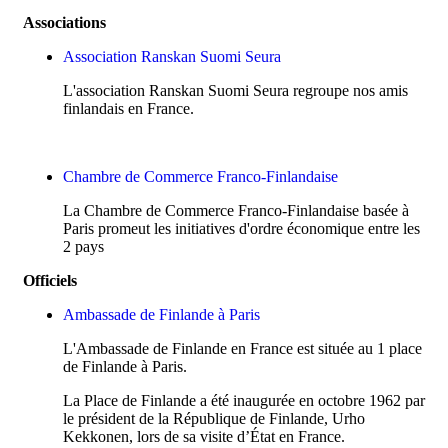
Associations
Association Ranskan Suomi Seura
L'association Ranskan Suomi Seura regroupe nos amis
finlandais en France.
Chambre de Commerce Franco-Finlandaise
La Chambre de Commerce Franco-Finlandaise basée à
Paris promeut les initiatives d'ordre économique entre les
2 pays
Officiels
Ambassade de Finlande à Paris
L'Ambassade de Finlande en France est située au 1 place
de Finlande à Paris.
La Place de Finlande a été inaugurée en octobre 1962 par
le président de la République de Finlande, Urho
Kekkonen, lors de sa visite d’État en France.