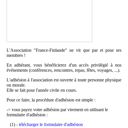
L'Association "France-Finlande" ne vit que par et pour ses
membres !
En adhérant, vous bénéficierez d'un accès privilégié à nos
événements (conférences, rencontres, repas, fêtes, voyages, ...).
L'adhésion à l'association est ouverte à toute personne physique
ou morale.
Elle se fait pour l'année civile en cours.
Pour ce faire, la procédure d'adhésion est simple :
-> vous payez votre adhésion par virement en utilisant le
formulaire d'adhésion :
(1) -
télécharger le formulaire d'adhésion