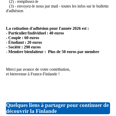
(2) - remplissez-le
(3) - envoyez-le nous par mail - toutes les infos sur le bulletin
d'adhésion
La cotisation d'adhésion pour l'année 2026 est :
- Particulier/Individuel : 40 euros
- Couple : 60 euros
- Étudiant : 20 euros
- Société : 290 euros
- Membre bienfaiteur : Plus de 50 euros par membre
Merci par avance de votre contribution,
et bienvenue à France-Finlande !
Quelques liens à partager pour continuer de
découvrir la Finlande