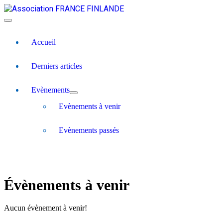
Accueil
Derniers articles
Evènements
Evènements à venir
Evènements passés
Évènements à venir
Aucun évènement à venir!