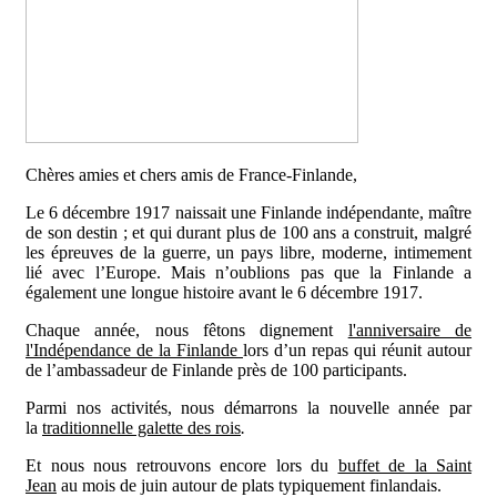
Chères amies et chers amis de France-Finlande,
Le 6 décembre 1917 naissait une Finlande indépendante, maître
de son destin ; et qui durant plus de 100 ans a construit, malgré
les épreuves de la guerre, un pays libre, moderne, intimement
lié avec l’Europe. Mais n’oublions pas que la Finlande a
également une longue histoire avant le 6 décembre 1917.
Chaque année, nous fêtons dignement
l'anniversaire de
l'Indépendance de la Finlande
lors d’un repas qui réunit autour
de l’ambassadeur de Finlande près de 100 participants.
Parmi nos activités, nous démarrons la nouvelle année par
la
traditionnelle galette des rois
.
Et nous nous retrouvons encore lors du
buffet de la Saint
Jean
au mois de juin autour de plats typiquement finlandais.