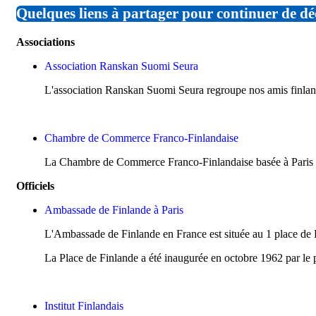
Quelques liens à partager pour continuer de dé
Associations
Association Ranskan Suomi Seura
L'association Ranskan Suomi Seura regroupe nos amis finlan
Chambre de Commerce Franco-Finlandaise
La Chambre de Commerce Franco-Finlandaise basée à Paris pr
Officiels
Ambassade de Finlande à Paris
L'Ambassade de Finlande en France est située au 1 place de F
La Place de Finlande a été inaugurée en octobre 1962 par le 
Institut Finlandais