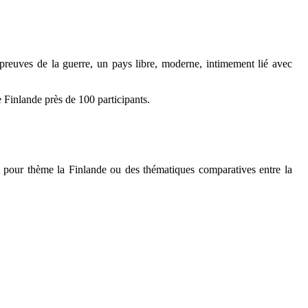
preuves de la guerre, un pays libre, moderne, intimement lié avec
 Finlande près de 100 participants.
 pour thème la Finlande ou des thématiques comparatives entre la