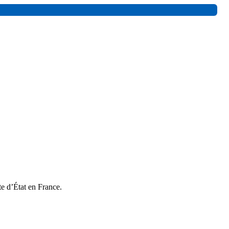
te d’État en France.