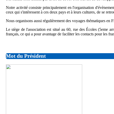
Notre activité consiste principalement en l'organisation d'évènement
ceux qui s'intéressent à ces deux pays et à leurs cultures, de se retro
Nous organisons aussi régulièrement des voyages thématiques en Finl
Le siège de l'association est situé au 60, rue des Écoles (5eme arr
français, ce qui a pour avantage de faciliter les contacts pour les fr
Mot du Président