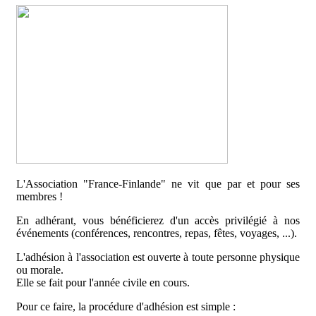
L'Association "France-Finlande" ne vit que par et pour ses
membres !
En adhérant, vous bénéficierez d'un accès privilégié à nos
événements (conférences, rencontres, repas, fêtes, voyages, ...).
L'adhésion à l'association est ouverte à toute personne physique
ou morale.
Elle se fait pour l'année civile en cours.
Pour ce faire, la procédure d'adhésion est simple :