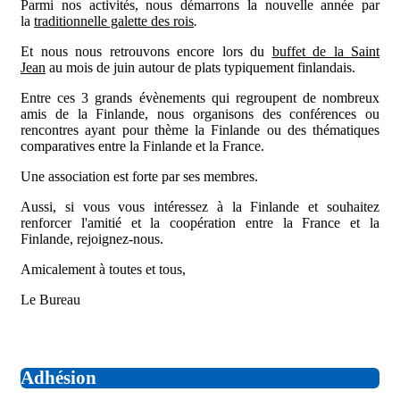
Parmi nos activités, nous démarrons la nouvelle année par
la
traditionnelle galette des rois
.
Et nous nous retrouvons encore lors du
buffet de la Saint
Jean
au mois de juin autour de plats typiquement finlandais.
Entre ces 3 grands évènements qui regroupent de nombreux
amis de la Finlande, nous organisons des conférences ou
rencontres ayant pour thème la Finlande ou des thématiques
comparatives entre la Finlande et la France.
Une association est forte par ses membres.
Aussi, si vous vous intéressez à la Finlande et souhaitez
renforcer l'amitié et la coopération entre la France et la
Finlande, rejoignez-nous.
Amicalement à toutes et tous,
Le Bureau
Adhésion