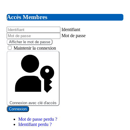
Accès Membres
Identifiant
Mot de passe
Afficher le mot de passe
Maintenir la connexion
Connexion avec clé d'accès
Connexion
Mot de passe perdu ?
Identifiant perdu ?