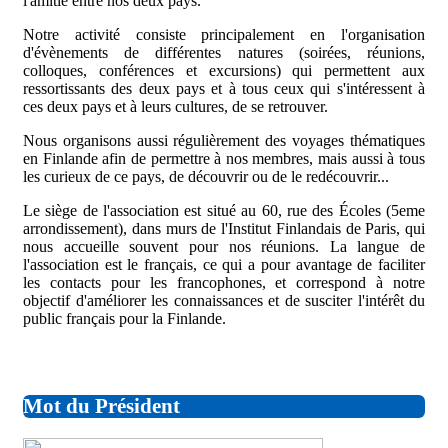
l'amitié entre nos deux pays.
Notre activité consiste principalement en l'organisation
d'évènements de différentes natures (soirées, réunions,
colloques, conférences et excursions) qui permettent aux
ressortissants des deux pays et à tous ceux qui s'intéressent à
ces deux pays et à leurs cultures, de se retrouver.
Nous organisons aussi régulièrement des voyages thématiques
en Finlande afin de permettre à nos membres, mais aussi à tous
les curieux de ce pays, de découvrir ou de le redécouvrir...
Le siège de l'association est situé au 60, rue des Écoles (5eme
arrondissement), dans murs de l'Institut Finlandais de Paris, qui
nous accueille souvent pour nos réunions. La langue de
l'association est le français, ce qui a pour avantage de faciliter
les contacts pour les francophones, et correspond à notre
objectif d'améliorer les connaissances et de susciter l'intérêt du
public français pour la Finlande.
Mot du Président