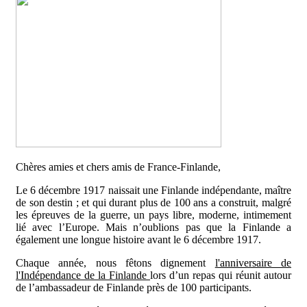
Chères amies et chers amis de France-Finlande,
Le 6 décembre 1917 naissait une Finlande indépendante, maître
de son destin ; et qui durant plus de 100 ans a construit, malgré
les épreuves de la guerre, un pays libre, moderne, intimement
lié avec l’Europe. Mais n’oublions pas que la Finlande a
également une longue histoire avant le 6 décembre 1917.
Chaque année, nous fêtons dignement
l'anniversaire de
l'Indépendance de la Finlande
lors d’un repas qui réunit autour
de l’ambassadeur de Finlande près de 100 participants.