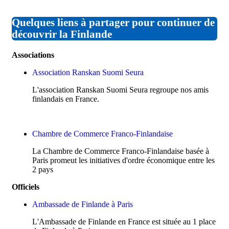
Quelques liens à partager pour continuer de
découvrir la Finlande
Associations
Association Ranskan Suomi Seura
L'association Ranskan Suomi Seura regroupe nos amis
finlandais en France.
Chambre de Commerce Franco-Finlandaise
La Chambre de Commerce Franco-Finlandaise basée à
Paris promeut les initiatives d'ordre économique entre les
2 pays
Officiels
Ambassade de Finlande à Paris
L'Ambassade de Finlande en France est située au 1 place