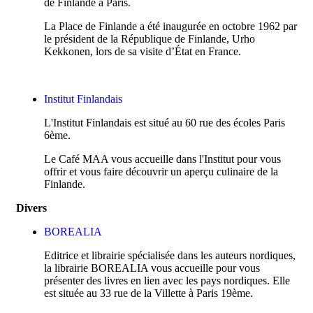
de Finlande à Paris.
La Place de Finlande a été inaugurée en octobre 1962 par
le président de la République de Finlande, Urho
Kekkonen, lors de sa visite d’État en France.
Institut Finlandais
L'Institut Finlandais est situé au 60 rue des écoles Paris
6ème.
Le Café MAA vous accueille dans l'Institut pour vous
offrir et vous faire découvrir un aperçu culinaire de la
Finlande.
Divers
BOREALIA
Editrice et librairie spécialisée dans les auteurs nordiques,
la librairie BOREALIA vous accueille pour vous
présenter des livres en lien avec les pays nordiques. Elle
est située au 33 rue de la Villette à Paris 19ème.