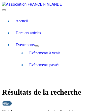
Accueil
Derniers articles
Evènements
Evènements à venir
Evènements passés
Résultats de la recherche
Fête