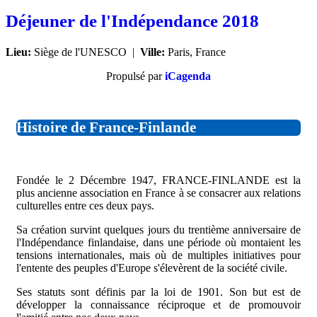
Déjeuner de l'Indépendance 2018
Lieu:
Siège de l'UNESCO
|
Ville:
Paris, France
Propulsé par
iCagenda
Histoire de France-Finlande
Fondée le 2 Décembre 1947, FRANCE-FINLANDE est la
plus ancienne association en France à se consacrer aux relations
culturelles entre ces deux pays.
Sa création survint quelques jours du trentième anniversaire de
l'Indépendance finlandaise, dans une période où montaient les
tensions internationales, mais où de multiples initiatives pour
l'entente des peuples d'Europe s'élevèrent de la société civile.
Ses statuts sont définis par la loi de 1901. Son but est de
développer la connaissance réciproque et de promouvoir